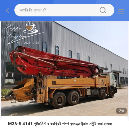
2
/
6
M36-5 4141 পুটজমিস্টার কংক্রিট পাম্প ব্যবহৃত ট্রাক মাউন্ট করা হয়েছে