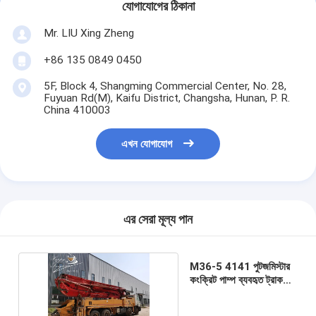
যোগাযোগের ঠিকানা
Mr. LIU Xing Zheng
+86 135 0849 0450
5F, Block 4, Shangming Commercial Center, No. 28,
Fuyuan Rd(M), Kaifu District, Changsha, Hunan, P. R.
China 410003
এখন যোগাযোগ
এর সেরা মূল্য পান
M36-5 4141 পুটজমিস্টার
কংক্রিট পাম্প ব্যবহৃত ট্রাক
মাউন্ট করা হয়েছে