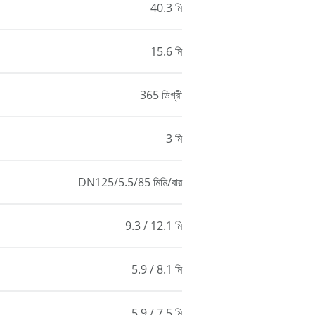
40.3 মি
15.6 মি
365 ডিগ্রী
3 মি
DN125/5.5/85 মিমি/বার
9.3 / 12.1 মি
5.9 / 8.1 মি
5.9 / 7.5 মি