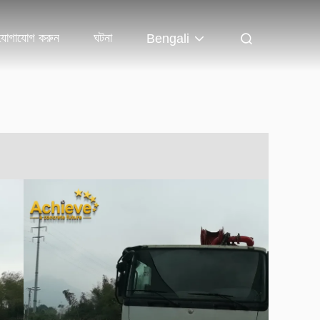
যোগাযোগ করুন
ঘটনা
Bengali