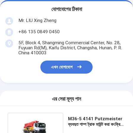
যোগাযোগের ঠিকানা
Mr. LIU Xing Zheng
+86 135 0849 0450
5F, Block 4, Shangming Commercial Center, No. 28,
Fuyuan Rd(M), Kaifu District, Changsha, Hunan, P. R.
China 410003
এখন যোগাযোগ
এর সেরা মূল্য পান
M36-5 4141 Putzmeister
ব্যবহৃত পাম্প ট্রাক মাউন্ট করা কংক্রিট
পাম্প কার