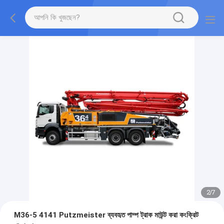
2
/
7
M36-5 4141 Putzmeister ব্যবহৃত পাম্প ট্রাক মাউন্ট করা কংক্রিট