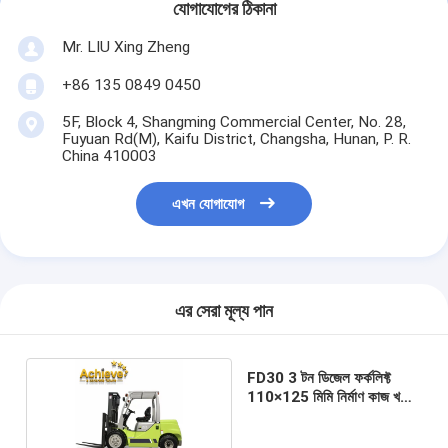
যোগাযোগের ঠিকানা
Mr. LIU Xing Zheng
+86 135 0849 0450
5F, Block 4, Shangming Commercial Center, No. 28,
Fuyuan Rd(M), Kaifu District, Changsha, Hunan, P. R.
China 410003
এখন যোগাযোগ
এর সেরা মূল্য পান
FD30 3 টন ডিজেল ফর্কলিফ্ট
110×125 মিমি নির্মাণ কাজ খনির
জন্য