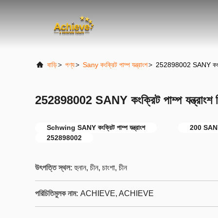
বাড়ি
>
পণ্য
>
Sany কংক্রিট পাম্প যন্ত্রাংশ
>
252898002 SANY কংক্রিট পা
252898002 SANY কংক্রিট পাম্প যন্ত্রাংশ সিল 
Schwing SANY কংক্রিট পাম্প যন্ত্রাংশ
200 SANY কং
252898002
উৎপত্তি স্থল:
হুনান, চীন, চাংশা, চীন
পরিচিতিমুলক নাম:
ACHIEVE, ACHIEVE