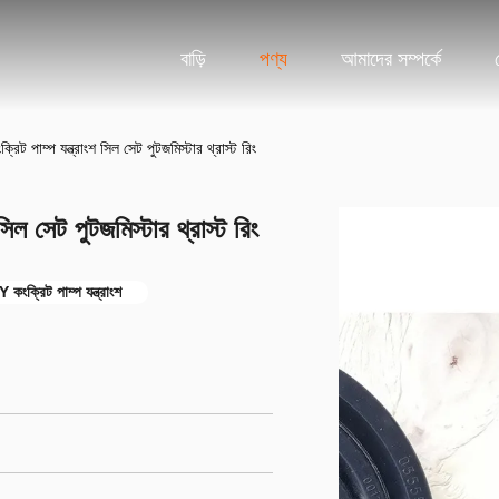
বাড়ি
পণ্য
আমাদের সম্পর্কে
ম্প যন্ত্রাংশ সিল সেট পুটজমিস্টার থ্রাস্ট রিং
সেট পুটজমিস্টার থ্রাস্ট রিং
ক্রিট পাম্প যন্ত্রাংশ