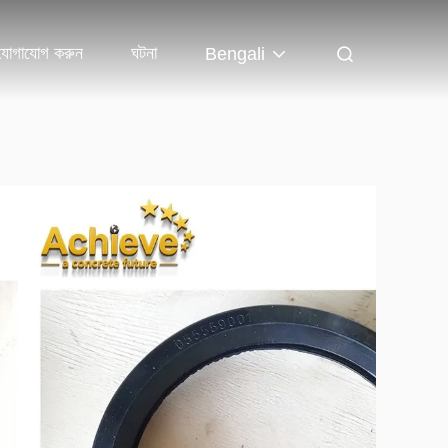
যোগাযোগ করুন
ঘটনা
Bengali