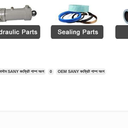
কাস্টম SANY কংক্রিট পাম্প অংশ
0
OEM SANY কংক্রিট পাম্প অংশ