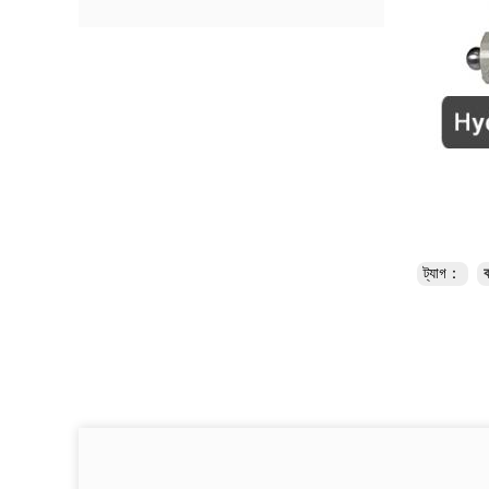
ট্যাগ：