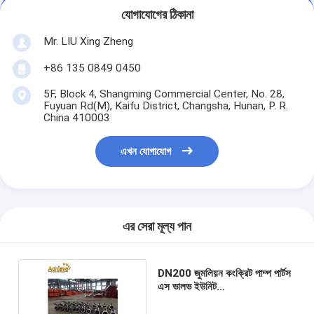
যোগাযোগের ঠিকানা
Mr. LIU Xing Zheng
+86 135 0849 0450
5F, Block 4, Shangming Commercial Center, No. 28,
Fuyuan Rd(M), Kaifu District, Changsha, Hunan, P. R.
China 410003
এখন যোগাযোগ
এর সেরা মূল্য পান
DN200 জুমলিয়ন কংক্রিট পাম্প পার্টস
এস ভালভ ইউনিট
001690201A0200000