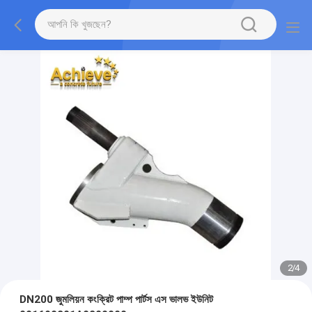
2
/
4
DN200 জুমলিয়ন কংক্রিট পাম্প পার্টস এস ভালভ ইউনিট