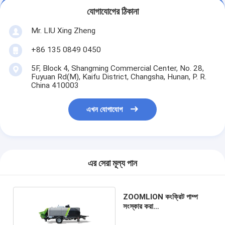
যোগাযোগের ঠিকানা
Mr. LIU Xing Zheng
+86 135 0849 0450
5F, Block 4, Shangming Commercial Center, No. 28,
Fuyuan Rd(M), Kaifu District, Changsha, Hunan, P. R.
China 410003
এখন যোগাযোগ
এর সেরা মূল্য পান
ZOOMLION কংক্রিট পাম্প
সংস্কার করা
HBT80.16.174RSU