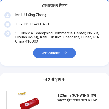
যোগাযোগের ঠিকানা
Mr. LIU Xing Zheng
+86 135 0849 0450
5F, Block 4, Shangming Commercial Center, No. 28,
Fuyuan Rd(M), Kaifu District, Changsha, Hunan, P. R.
China 410003
এখন যোগাযোগ
এর সেরা মূল্য পান
123mm SCHWING পাম্প
যন্ত্রাংশ টুইন ওয়াল পাইপ ST52
কাস্টিং স্টিল