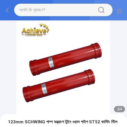
2
/
4
123mm SCHWING পাম্প যন্ত্রাংশ টুইন ওয়াল পাইপ ST52 কাস্টিং স্টিল